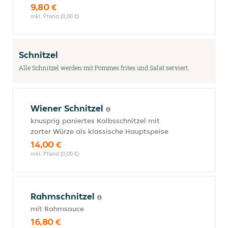
9,80 €
inkl. Pfand (0,00 €)
Schnitzel
Alle Schnitzel werden mit Pommes frites und Salat serviert.
Wiener Schnitzel
knusprig paniertes Kalbsschnitzel mit
zarter Würze als klassische Hauptspeise
14,00 €
inkl. Pfand (0,00 €)
Rahmschnitzel
mit Rahmsauce
16,80 €