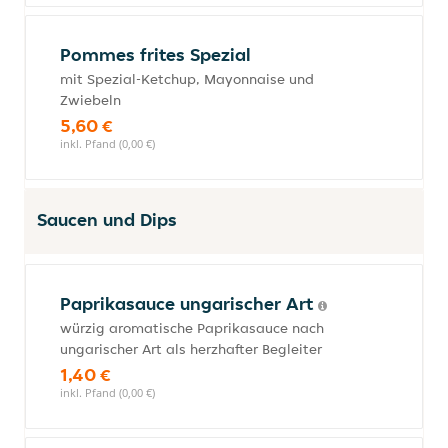
Pommes frites Spezial
mit Spezial-Ketchup, Mayonnaise und
Zwiebeln
5,60 €
inkl. Pfand (0,00 €)
Saucen und Dips
Paprikasauce ungarischer Art
würzig aromatische Paprikasauce nach
ungarischer Art als herzhafter Begleiter
1,40 €
inkl. Pfand (0,00 €)