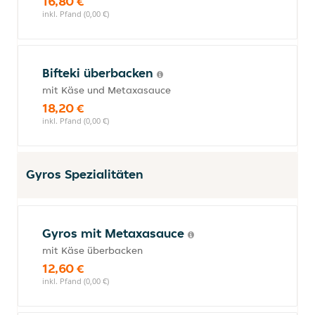
16,80 €
inkl. Pfand (0,00 €)
Bifteki überbacken
mit Käse und Metaxasauce
18,20 €
inkl. Pfand (0,00 €)
Gyros Spezialitäten
Gyros mit Metaxasauce
mit Käse überbacken
12,60 €
inkl. Pfand (0,00 €)