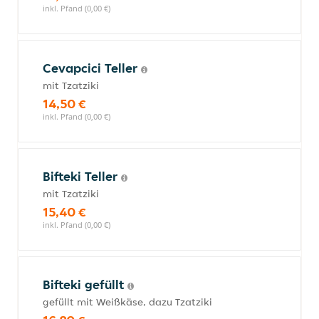
inkl. Pfand (0,00 €)
Cevapcici Teller
mit Tzatziki
14,50 €
inkl. Pfand (0,00 €)
Bifteki Teller
mit Tzatziki
15,40 €
inkl. Pfand (0,00 €)
Bifteki gefüllt
gefüllt mit Weißkäse, dazu Tzatziki