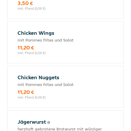
3,50 €
inkl. Pfand (0,00 €)
Chicken Wings
mit Pommes frites und Salat
11,20 €
inkl. Pfand (0,00 €)
Chicken Nuggets
mit Pommes frites und Salat
11,20 €
inkl. Pfand (0,00 €)
Jägerwurst
herzhaft gebratene Bratwurst mit würziger