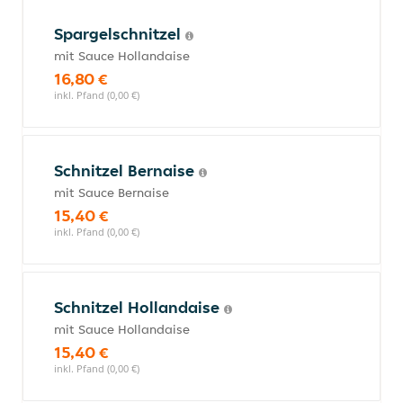
Spargelschnitzel
mit Sauce Hollandaise
16,80 €
inkl. Pfand (0,00 €)
Schnitzel Bernaise
mit Sauce Bernaise
15,40 €
inkl. Pfand (0,00 €)
Schnitzel Hollandaise
mit Sauce Hollandaise
15,40 €
inkl. Pfand (0,00 €)