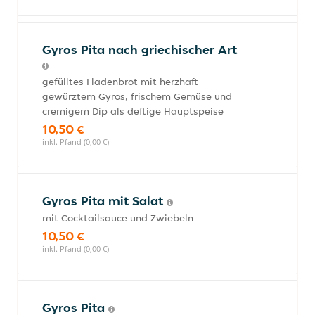
Gyros Pita nach griechischer Art
gefülltes Fladenbrot mit herzhaft
gewürztem Gyros, frischem Gemüse und
cremigem Dip als deftige Hauptspeise
10,50 €
inkl. Pfand (0,00 €)
Gyros Pita mit Salat
mit Cocktailsauce und Zwiebeln
10,50 €
inkl. Pfand (0,00 €)
Gyros Pita