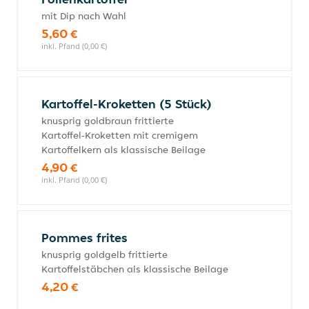
mit Dip nach Wahl
5,60 €
inkl. Pfand (0,00 €)
Kartoffel-Kroketten (5 Stück)
knusprig goldbraun frittierte
Kartoffel‑Kroketten mit cremigem
Kartoffelkern als klassische Beilage
4,90 €
inkl. Pfand (0,00 €)
Pommes frites
knusprig goldgelb frittierte
Kartoffelstäbchen als klassische Beilage
4,20 €