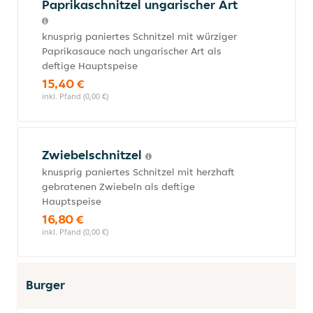
Paprikaschnitzel ungarischer Art
knusprig paniertes Schnitzel mit würziger
Paprikasauce nach ungarischer Art als
deftige Hauptspeise
15,40 €
inkl. Pfand (0,00 €)
Zwiebelschnitzel
knusprig paniertes Schnitzel mit herzhaft
gebratenen Zwiebeln als deftige
Hauptspeise
16,80 €
inkl. Pfand (0,00 €)
Burger